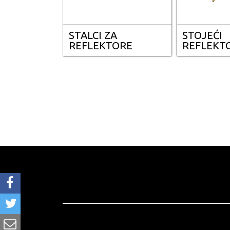
STALCI ZA
STOJEĆI
REFLEKTORE
REFLEKT