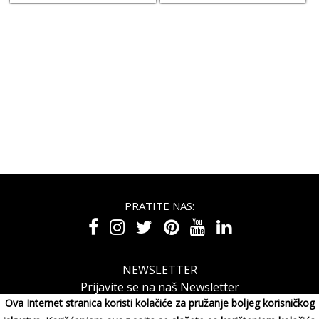
PRATITE NAS:
NEWSLETTER
Prijavite se na naš Newsletter
Ova Internet stranica koristi kolačiće za pružanje boljeg korisničkog