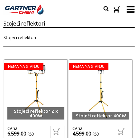
Stojeći reflektori
Stojeći reflektori
NEMA NA STANJU
NEMA NA STANJU
Stojeći reflektor 2 x
400W
Stojeći reflektor 400W
Cena:
Cena:
6.599,00
4.599,00
RSD
RSD