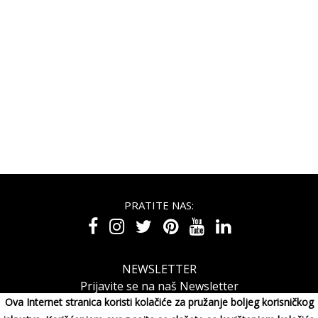
PRATITE NAS:
NEWSLETTER
Prijavite se na naš Newsletter
Ova Internet stranica koristi kolačiće za pružanje boljeg korisničkog