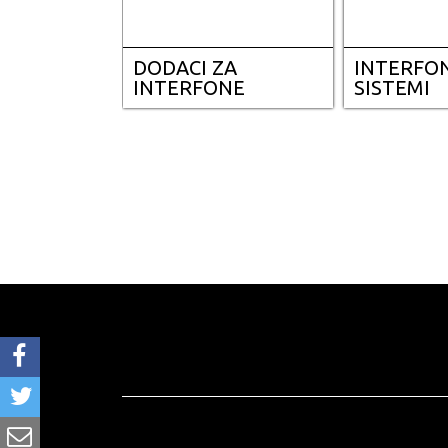
DODACI ZA
INTERFO
INTERFONE
SISTEMI