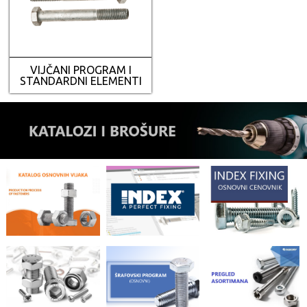
VIJČANI PROGRAM I
STANDARDNI ELEMENTI