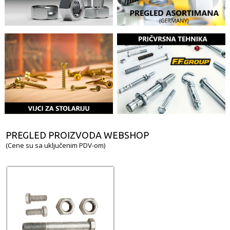
PREGLED PROIZVODA WEBSHOP
(Cene su sa uključenim PDV-om)