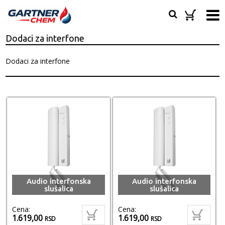
Dodaci za interfone
Dodaci za interfone
Audio interfonska
Audio interfonska
slušalica
slušalica
Cena:
Cena:
1.619,00
1.619,00
RSD
RSD