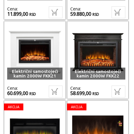
Cena:
Cena:
11.899,00
59.880,00
RSD
RSD
Električni samostojeći
Električni samostojeći
kamin 2000W FKK21
kamin 2000W FKK22
Cena:
Cena:
60.699,00
58.699,00
RSD
RSD
AKCIJA
AKCIJA