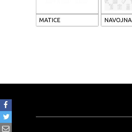
MATICE
NAVOJNA