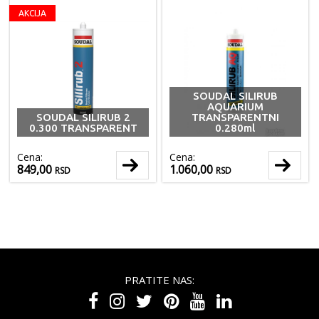
AKCIJA
SOUDAL SILIRUB
AQUARIUM
SOUDAL SILIRUB 2
TRANSPARENTNI
0.300 TRANSPARENT
0.280ml
Cena:
Cena:
849,00
1.060,00
RSD
RSD
PRATITE NAS: