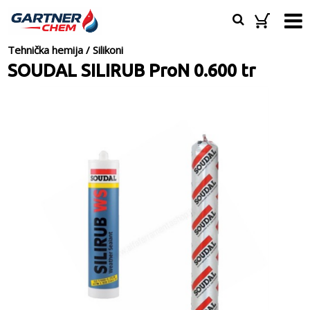
Tehnička hemija
/
Silikoni
SOUDAL SILIRUB ProN 0.600 tr