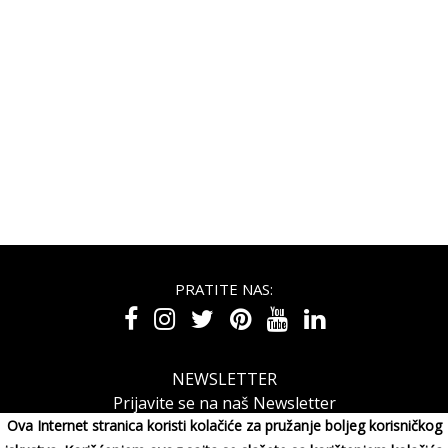
PRATITE NAS:
NEWSLETTER
Prijavite se na naš Newsletter
Ova Internet stranica koristi kolačiće za pružanje boljeg korisničkog