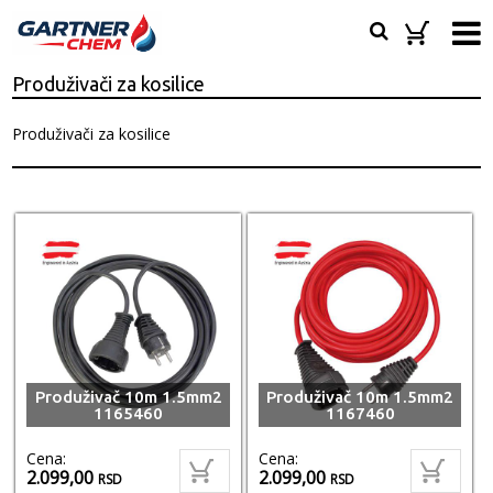
Produživači za kosilice
Produživači za kosilice
Produživač 10m 1.5mm2
Produživač 10m 1.5mm2
1165460
1167460
Cena:
Cena:
2.099,00
2.099,00
RSD
RSD