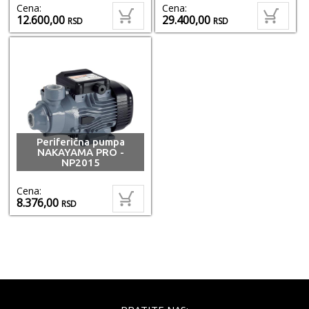
Cena:
Cena:
12.600,00
29.400,00
RSD
RSD
Periferična pumpa
NAKAYAMA PRO -
NP2015
Cena:
8.376,00
RSD