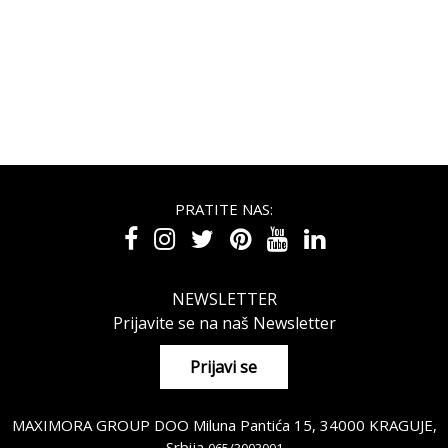
PRATITE NAS:
NEWSLETTER
Prijavite se na naš Newsletter
MAXIMORA GROUP DOO Miluna Pantića 15, 34000 KRAGUJE,
Srbija