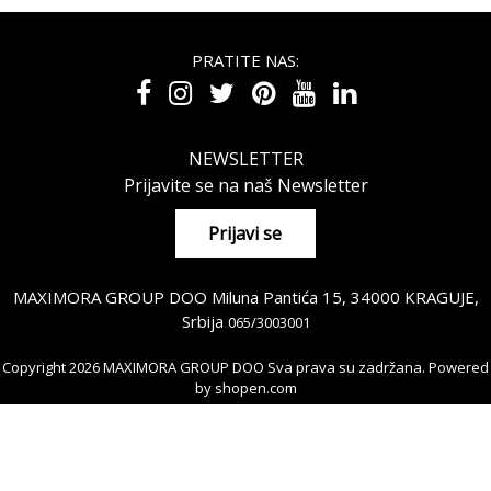
PRATITE NAS:
NEWSLETTER
Prijavite se na naš Newsletter
MAXIMORA GROUP DOO Miluna Pantića 15, 34000 KRAGUJE,
Srbija
065/3003001
Copyright 2026 MAXIMORA GROUP DOO Sva prava su zadržana. Powered
by
shopen.com