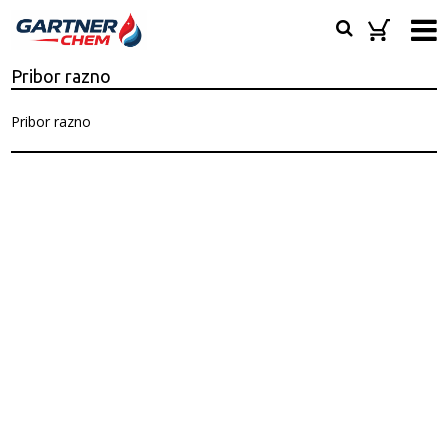
Pribor razno
Pribor razno