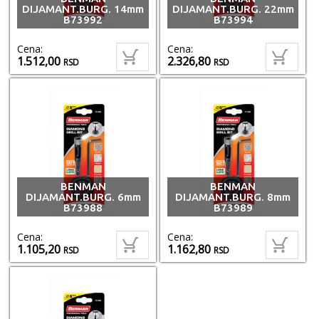
DIJAMANT.BURG. 14mm
DIJAMANT.BURG. 22mm
B73992
B73994
Cena:
Cena:
1.512,00
2.326,80
RSD
RSD
BENMAN
BENMAN
DIJAMANT.BURG. 6mm
DIJAMANT.BURG. 8mm
B73988
B73989
Cena:
Cena:
1.105,20
1.162,80
RSD
RSD