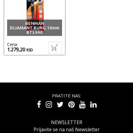
BENMAN
DIJAMANT.BURG.10mm
B73990
Cena:
1.279,20
RSD
PRATITE NAS:
NEWSLETTER
Prijavite se na naš Newsletter