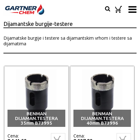
Dijamantske burgije-testere
Dijamatske burgije i testere sa dijamantskim vrhom i testere sa
dijamatima
BENMAN
BENMAN
DIJAMAN.TESTERA
DIJAMAN.TESTERA
35mm B73995
40mm B73996
Cena:
Cena: