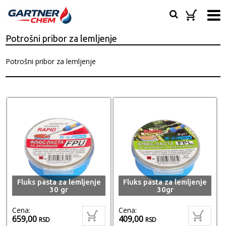
Potrošni pribor za lemljenje
Potrošni pribor za lemljenje
Fluks pasta za lemljenje
Fluks pasta za lemljenje
30 gr
30gr
Cena:
Cena:
659,00
409,00
RSD
RSD