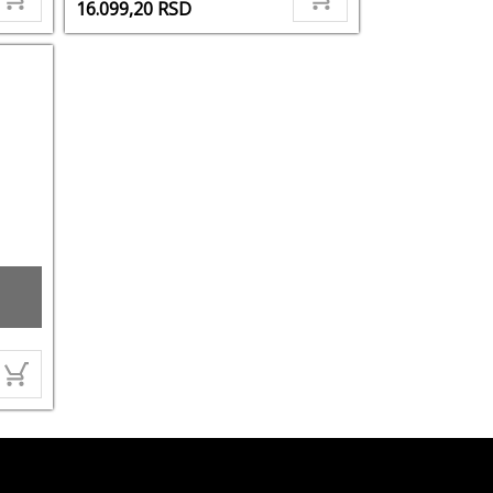
16.099,20
RSD