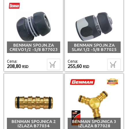
BENMAN SPOJN.ZA
BENMAN SPOJN.ZA
CREVO1/2 -5/8 B77023
SLAV.1/2 -5/8 B77025
Cena:
Cena:
208,80
255,60
RSD
RSD
BENMAN SPOJNICA 2
BENMAN SPOJNICA 3
IZLAZA B77034
IZLAZA B77028