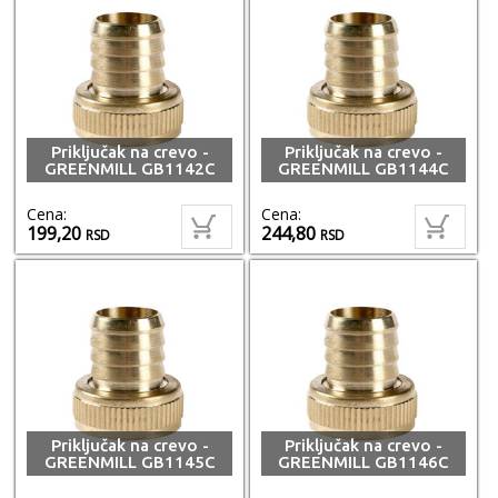
Priključak na crevo -
Priključak na crevo -
GREENMILL GB1142C
GREENMILL GB1144C
Cena:
Cena:
199,20
244,80
RSD
RSD
Priključak na crevo -
Priključak na crevo -
GREENMILL GB1145C
GREENMILL GB1146C