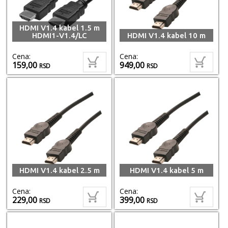
HDMI V1.4 kabel 1.5 m
HDMI1-V1.4/LC
HDMI V1.4 kabel 10 m
Cena:
Cena:
159,00
949,00
RSD
RSD
HDMI V1.4 kabel 2.5 m
HDMI V1.4 kabel 5 m
Cena:
Cena:
229,00
399,00
RSD
RSD