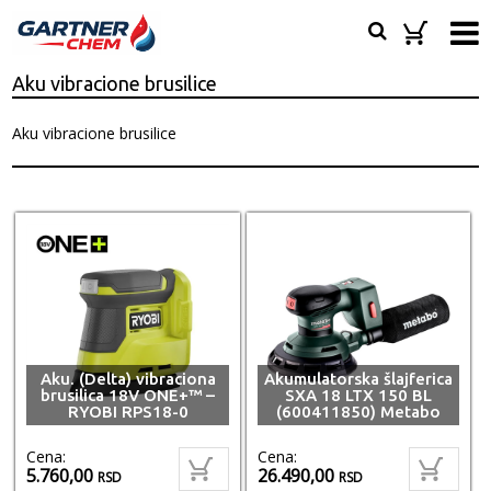
Aku vibracione brusilice
Aku vibracione brusilice
Aku. (Delta) vibraciona
Akumulatorska šlajferica
brusilica 18V ONE+™ –
SXA 18 LTX 150 BL
RYOBI RPS18-0
(600411850) Metabo
Cena:
Cena:
5.760,00
26.490,00
RSD
RSD